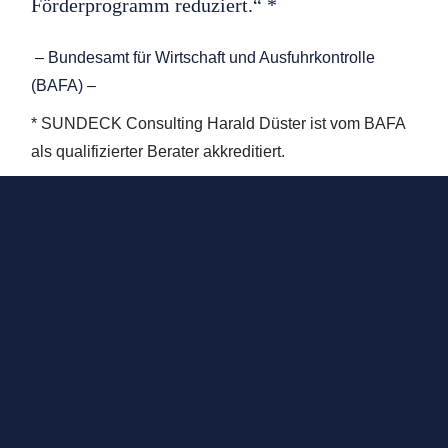
Förderprogramm reduziert.“ *
– Bundesamt für Wirtschaft und Ausfuhrkontrolle
(BAFA) –
* SUNDECK Consulting Harald Düster ist vom BAFA
als qualifizierter Berater akkreditiert.