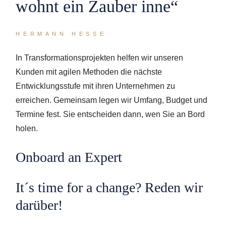
wohnt ein Zauber inne“
HERMANN HESSE
In Transformationsprojekten helfen wir unseren
Kunden mit agilen Methoden die nächste
Entwicklungsstufe mit ihren Unternehmen zu
erreichen. Gemeinsam legen wir Umfang, Budget und
Termine fest. Sie entscheiden dann, wen Sie an Bord
holen.
Onboard an Expert
It´s time for a change? Reden wir
darüber!