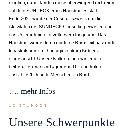
möglich, daher fanden diese überwiegend im Freien,
auf dem SUNDECK eines Hausbootes statt.
Ende 2021 wurde der Geschäftszweck um die
Aktivitäten der SUNDECK Consulting erweitert und
das Unternehmen im Vollerwerb fortgeführt. Das
Hausboot wurde durch moderne Büros mit passender
Infrastruktur im Technologiezentrum Koblenz
eingetauscht. Unsere Kultur haben wir jedoch
beibehalten: wir sind #gerneperDU und holen
ausschließlich nette Menschen an Bord.
…. mehr Infos
LEISTUNGEN
Unsere Schwerpunkte