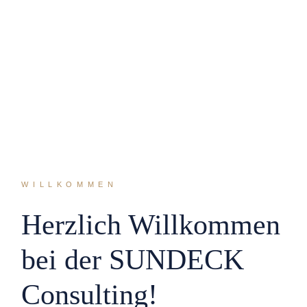
WILLKOMMEN
Herzlich Willkommen
bei der SUNDECK
Consulting!