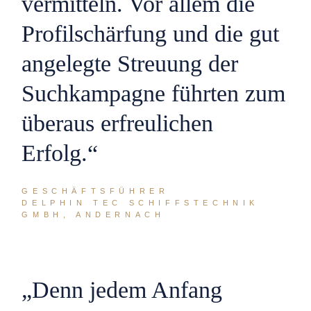
vermitteln. Vor allem die
Profilschärfung und die gut
angelegte Streuung der
Suchkampagne führten zum
überaus erfreulichen
Erfolg.“
GESCHÄFTSFÜHRER
DELPHIN TEC SCHIFFSTECHNIK
GMBH, ANDERNACH
„Denn jedem Anfang