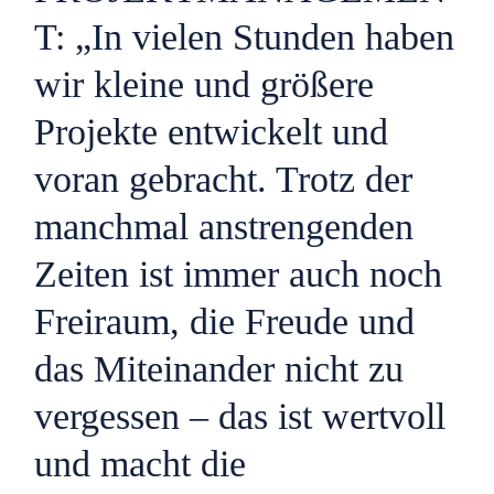
T: „In vielen Stunden haben
wir kleine und größere
Projekte entwickelt und
voran gebracht. Trotz der
manchmal anstrengenden
Zeiten ist immer auch noch
Freiraum, die Freude und
das Miteinander nicht zu
vergessen – das ist wertvoll
und macht die