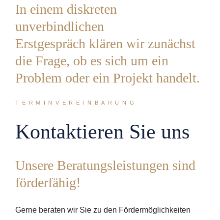
In einem diskreten
unverbindlichen
Erstgespräch klären wir zunächst
die Frage, ob es sich um ein
Problem oder ein Projekt handelt.
TERMINVEREINBARUNG
Kontaktieren Sie uns
Unsere Beratungsleistungen sind
förderfähig!
Gerne beraten wir Sie zu den Fördermöglichkeiten