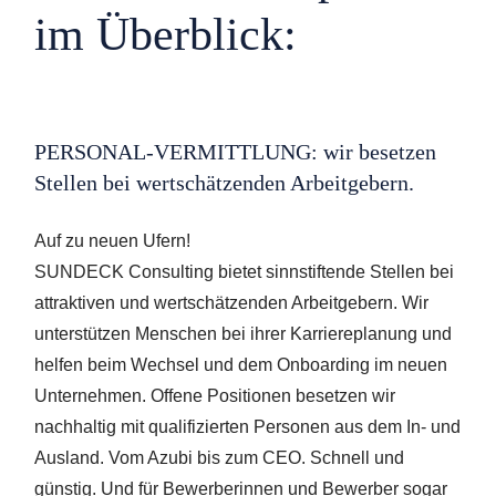
im Überblick:
PERSONAL-VERMITTLUNG: wir besetzen
Stellen bei wertschätzenden Arbeitgebern.
Auf zu neuen Ufern!
SUNDECK Consulting bietet sinnstiftende Stellen bei
attraktiven und wertschätzenden Arbeitgebern. Wir
unterstützen Menschen bei ihrer Karriereplanung und
helfen beim Wechsel und dem Onboarding im neuen
Unternehmen. Offene Positionen besetzen wir
nachhaltig mit qualifizierten Personen aus dem In- und
Ausland. Vom Azubi bis zum CEO. Schnell und
günstig. Und für Bewerberinnen und Bewerber sogar