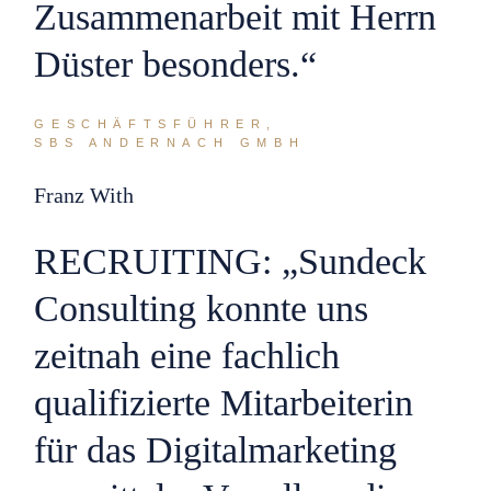
Zusammenarbeit mit Herrn
Düster besonders.“
GESCHÄFTSFÜHRER,
SBS ANDERNACH GMBH
Franz With
RECRUITING: „Sundeck
Consulting konnte uns
zeitnah eine fachlich
qualifizierte Mitarbeiterin
für das Digitalmarketing