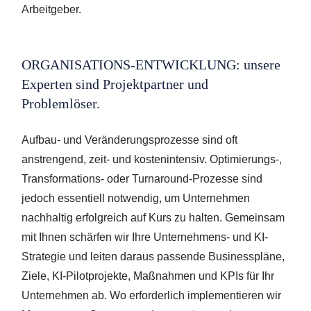
Arbeitgeber.
ORGANISATIONS-ENTWICKLUNG: unsere
Experten sind Projektpartner und
Problemlöser.
Aufbau- und Veränderungsprozesse sind oft
anstrengend, zeit- und kostenintensiv. Optimierungs-,
Transformations- oder Turnaround-Prozesse sind
jedoch essentiell notwendig, um Unternehmen
nachhaltig erfolgreich auf Kurs zu halten. Gemeinsam
mit Ihnen schärfen wir Ihre Unternehmens- und KI-
Strategie und leiten daraus passende Businesspläne,
Ziele, KI-Pilotprojekte, Maßnahmen und KPIs für Ihr
Unternehmen ab. Wo erforderlich implementieren wir