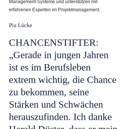
Management-Systeme und unterstützen mit
erfahrenen Experten im Projektmanagement.
Pia Lücke
CHANCENSTIFTER:
„Gerade in jungen Jahren
ist es im Berufsleben
extrem wichtig, die Chance
zu bekommen, seine
Stärken und Schwächen
herauszufinden. Ich danke