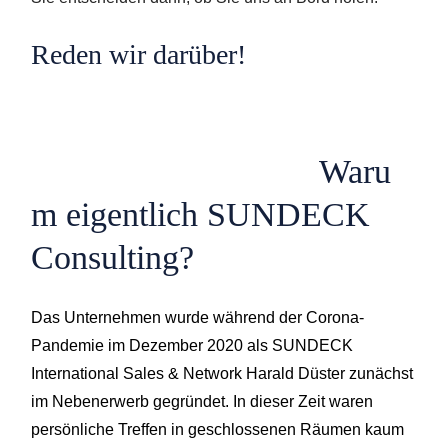
Reden wir darüber!
Waru
m eigentlich SUNDECK
Consulting?
Das Unternehmen wurde während der Corona-
Pandemie im Dezember 2020 als SUNDECK
International Sales & Network Harald Düster zunächst
im Nebenerwerb gegründet. In dieser Zeit waren
persönliche Treffen in geschlossenen Räumen kaum