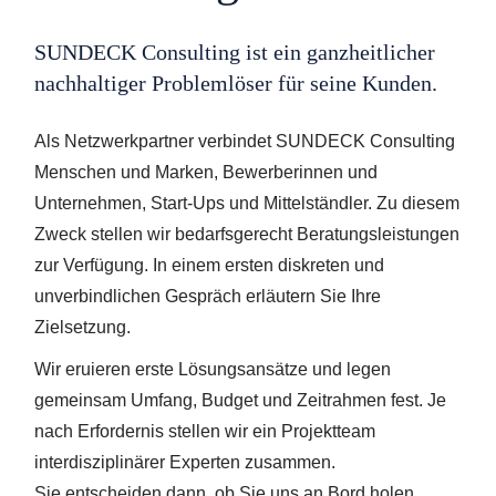
SUNDECK Consulting ist ein ganzheitlicher
nachhaltiger Problemlöser für seine Kunden.
Als Netzwerkpartner verbindet SUNDECK Consulting
Menschen und Marken, Bewerberinnen und
Unternehmen, Start-Ups und Mittelständler. Zu diesem
Zweck stellen wir bedarfsgerecht Beratungsleistungen
zur Verfügung. In einem ersten diskreten und
unverbindlichen Gespräch erläutern Sie Ihre
Zielsetzung.
Wir eruieren erste Lösungsansätze und legen
gemeinsam Umfang, Budget und Zeitrahmen fest. Je
nach Erfordernis stellen wir ein Projektteam
interdisziplinärer Experten zusammen.
Sie entscheiden dann, ob Sie uns an Bord holen.