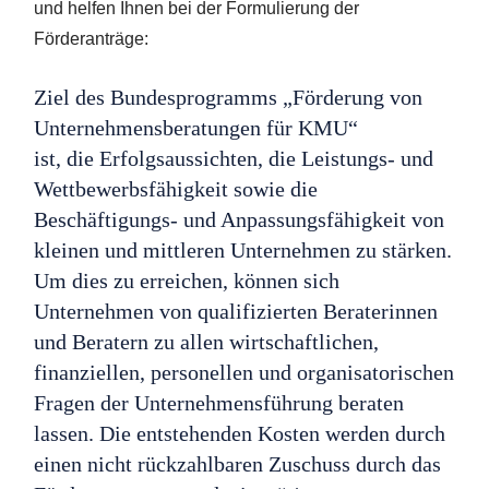
und helfen Ihnen bei der Formulierung der
Förderanträge:
Ziel des Bundesprogramms „Förderung von
Unternehmensberatungen für KMU“
ist, die Erfolgsaussichten, die Leistungs- und
Wettbewerbsfähigkeit sowie die
Beschäftigungs- und Anpassungsfähigkeit von
kleinen und mittleren Unternehmen zu stärken.
Um dies zu erreichen, können sich
Unternehmen von qualifizierten Beraterinnen
und Beratern zu allen wirtschaftlichen,
finanziellen, personellen und organisatorischen
Fragen der Unternehmensführung beraten
lassen. Die entstehenden Kosten werden durch
einen nicht rückzahlbaren Zuschuss durch das