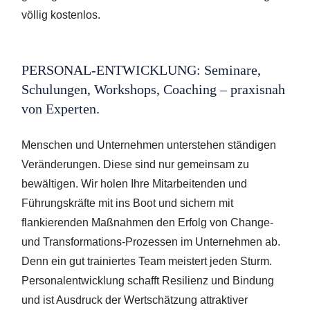
völlig kostenlos.
PERSONAL-ENTWICKLUNG: Seminare,
Schulungen, Workshops, Coaching – praxisnah
von Experten.
Menschen und Unternehmen unterstehen ständigen
Veränderungen. Diese sind nur gemeinsam zu
bewältigen. Wir holen Ihre Mitarbeitenden und
Führungskräfte mit ins Boot und sichern mit
flankierenden Maßnahmen den Erfolg von Change-
und Transformations-Prozessen im Unternehmen ab.
Denn ein gut trainiertes Team meistert jeden Sturm.
Personalentwicklung schafft Resilienz und Bindung
und ist Ausdruck der Wertschätzung attraktiver