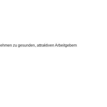
rnehmen zu gesunden, attraktiven Arbeitgebern