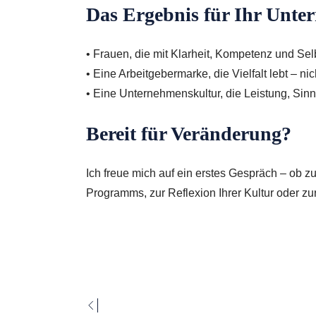
Das Ergebnis für Ihr Unte
• Frauen, die mit Klarheit, Kompetenz und Sel
• Eine Arbeitgebermarke, die Vielfalt lebt – ni
• Eine Unternehmenskultur, die Leistung, Sin
Bereit für Veränderung?
Ich freue mich auf ein erstes Gespräch – ob 
Programms, zur Reflexion Ihrer Kultur oder zur