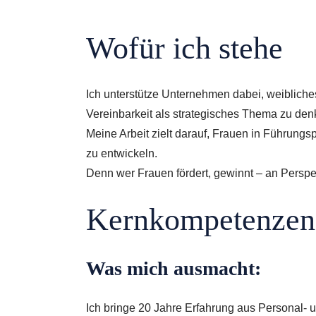
Wofür ich stehe
Ich unterstütze Unternehmen dabei, weibliches
Vereinbarkeit als strategisches Thema zu de
Meine Arbeit zielt darauf, Frauen in Führungs
zu entwickeln.
Denn wer Frauen fördert, gewinnt – an Perspekt
Kernkompetenzen
Was mich ausmacht:
Ich bringe 20 Jahre Erfahrung aus Personal-