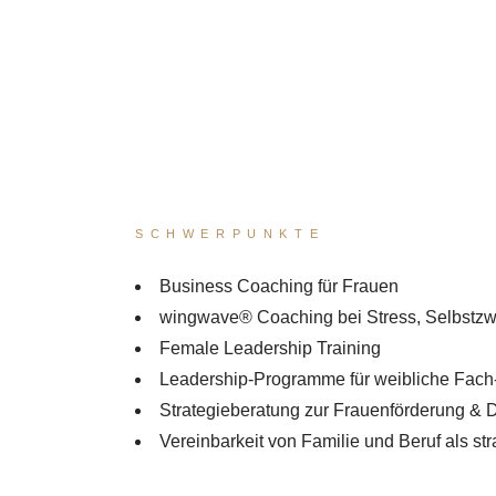
Simone Manger
SCHWERPUNKTE
Business Coaching für Frauen
wingwave® Coaching bei Stress, Selbstzw
Female Leadership Training
Leadership-Programme für weibliche Fach
Strategieberatung zur Frauenförderung & D
Vereinbarkeit von Familie und Beruf als str