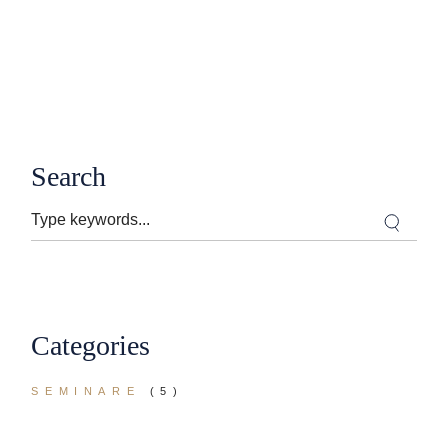
Search
Categories
SEMINARE
(5)