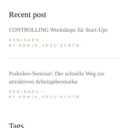
Recent post
CONTROLLING Workshops für Start-Ups
SEMINARE
BY ADMIN_SD22-EYETM
Praktiker-Seminar: Der schnelle Weg zur
attraktiven Arbeitgebermarke
SEMINARE
BY ADMIN_SD22-EYETM
Tags