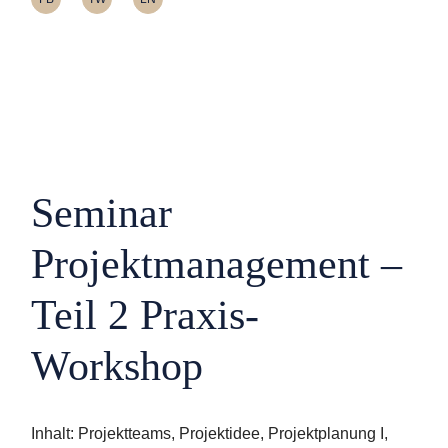
Seminar
Projektmanagement –
Teil 2 Praxis-
Workshop
Inhalt: Projektteams, Projektidee, Projektplanung I,